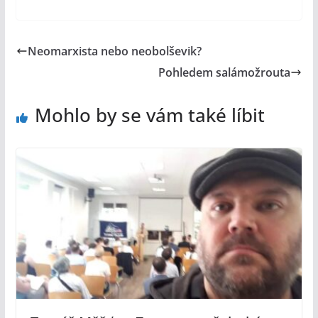
Neomarxista nebo neobolševik?
Pohledem salámožrouta
Mohlo by se vám také líbit