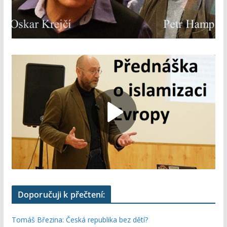
Doporučuji k přečtení:
Tomáš Březina: Česká republika bez dětí?