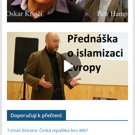
Doporučuji k přečtení:
Tomáš Březina: Česká republika bez dětí?