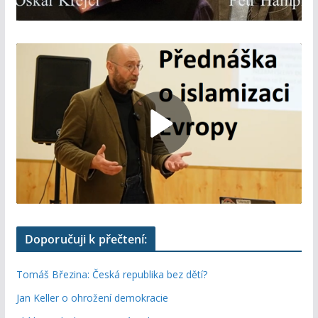
Doporučuji k přečtení:
Tomáš Březina: Česká republika bez dětí?
Jan Keller o ohrožení demokracie