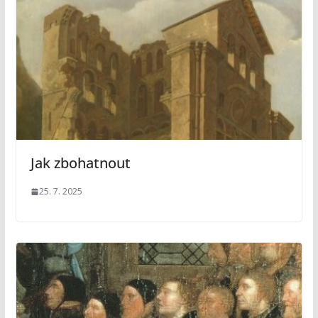
Jak zbohatnout
25. 7. 2025