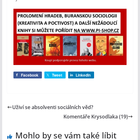
Facebook
Tweet
LinkedIn
Uživí se absolventi sociálních věd?
Komentáře Krysodlaka (19)
Mohlo by se vám také líbit