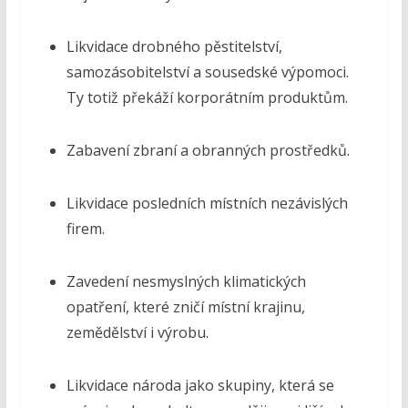
Likvidace drobného pěstitelství,
samozásobitelství a sousedské výpomoci.
Ty totiž překáží korporátním produktům.
Zabavení zbraní a obranných prostředků.
Likvidace posledních místních nezávislých
firem.
Zavedení nesmyslných klimatických
opatření, které zničí místní krajinu,
zemědělství i výrobu.
Likvidace národa jako skupiny, která se