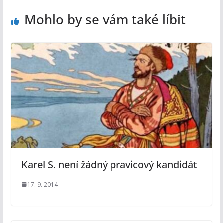
Mohlo by se vám také líbit
Karel S. není žádný pravicový kandidát
17. 9. 2014