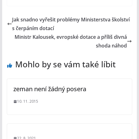
Jak snadno vyřešit problémy Ministerstva školství
s čerpáním dotací
Ministr Kalousek, evropské dotace a příliš divná
shoda náhod
Mohlo by se vám také líbit
zeman není žádný posera
10. 11. 2015
22. 8. 2021