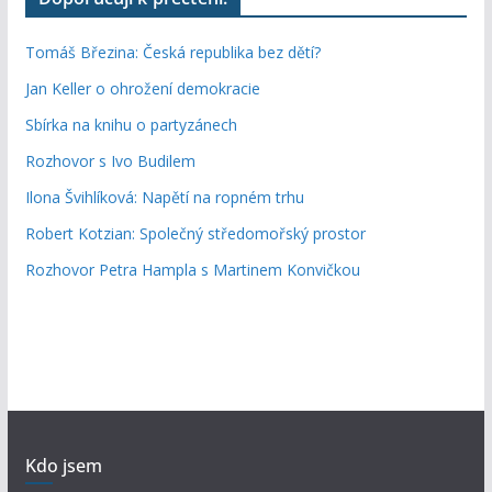
Tomáš Březina: Česká republika bez dětí?
Jan Keller o ohrožení demokracie
Sbírka na knihu o partyzánech
Rozhovor s Ivo Budilem
Ilona Švihlíková: Napětí na ropném trhu
Robert Kotzian: Společný středomořský prostor
Rozhovor Petra Hampla s Martinem Konvičkou
Kdo jsem