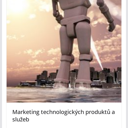
Marketing technologických produktů a
služeb