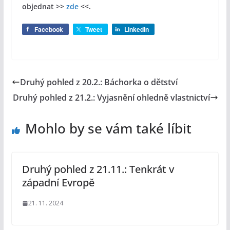
objednat >>
zde
<<.
Facebook
Tweet
LinkedIn
Druhý pohled z 20.2.: Báchorka o dětství
Druhý pohled z 21.2.: Vyjasnění ohledně vlastnictví
Mohlo by se vám také líbit
Druhý pohled z 21.11.: Tenkrát v
západní Evropě
21. 11. 2024