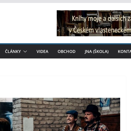
ČLÁNKY
VIDEA
OBCHOD
JNA (ŠKOLA)
KONT