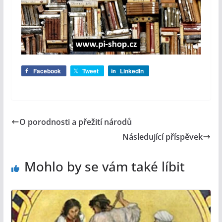
Facebook
Tweet
LinkedIn
O porodnosti a přežití národů
Následující příspěvek
Mohlo by se vám také líbit