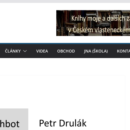
ČLÁNKY
VIDEA
OBCHOD
JNA (ŠKOLA)
KONT