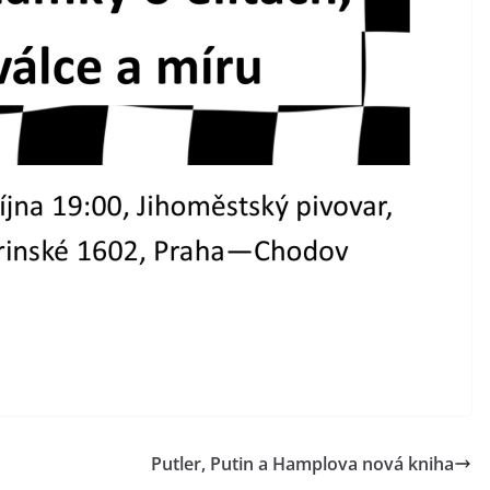
Putler, Putin a Hamplova nová kniha