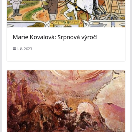
Marie Kovalová: Srpnová výročí
1. 8. 2023