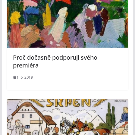
Proč dočasně podporuji svého
premiéra
1. 6. 2019