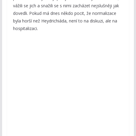
vážili se jich a snažili se s nimi zacházet nejslušněji jak
dovedli. Pokud má dnes někdo pocit, že normalizace
byla horší než Heydrichiáda, není to na diskuzi, ale na
hospitalizaci.