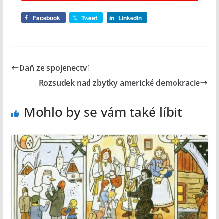
Facebook
Tweet
LinkedIn
Daň ze spojenectví
Rozsudek nad zbytky americké demokracie
Mohlo by se vám také líbit