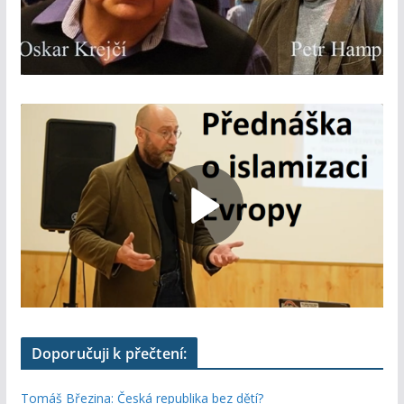
Doporučuji k přečtení:
Tomáš Březina: Česká republika bez dětí?