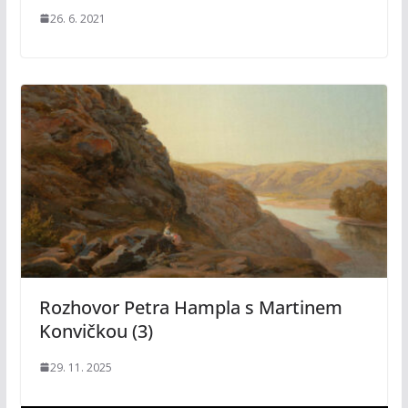
26. 6. 2021
Rozhovor Petra Hampla s Martinem
Konvičkou (3)
29. 11. 2025