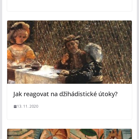
Jak reagovat na džihádistické útoky?
13. 11. 2020