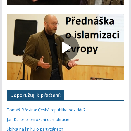
Doporučuji k přečtení:
Tomáš Březina: Česká republika bez dětí?
Jan Keller o ohrožení demokracie
Sbírka na knihu o partyzánech