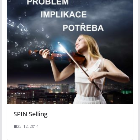
SPIN Selling
25. 12. 2014