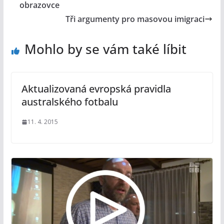
obrazovce
Tři argumenty pro masovou imigraci
Mohlo by se vám také líbit
Aktualizovaná evropská pravidla
australského fotbalu
11. 4. 2015