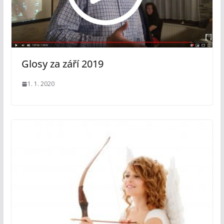
Glosy za září 2019
1. 1. 2020