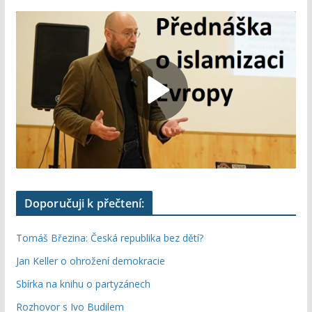
Doporučuji k přečtení:
Tomáš Březina: Česká republika bez dětí?
Jan Keller o ohrožení demokracie
Sbírka na knihu o partyzánech
Rozhovor s Ivo Budilem