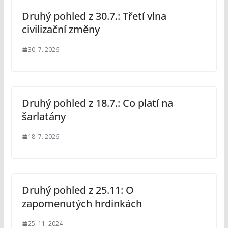
Druhý pohled z 30.7.: Třetí vlna
civilizační změny
30. 7. 2026
Druhý pohled z 18.7.: Co platí na
šarlatány
18. 7. 2026
Druhý pohled z 25.11: O
zapomenutých hrdinkách
25. 11. 2024