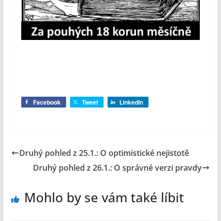
Facebook
Tweet
LinkedIn
Druhý pohled z 25.1.: O optimistické nejistotě
Druhý pohled z 26.1.: O správné verzi pravdy
Mohlo by se vám také líbit