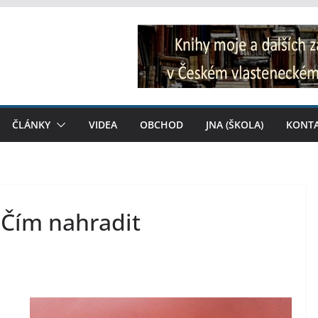
ČLÁNKY
VIDEA
OBCHOD
JNA (ŠKOLA)
KONT
 Čím nahradit