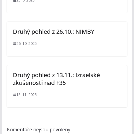
23. 6. 2025
Druhý pohled z 26.10.: NIMBY
26. 10. 2025
Druhý pohled z 13.11.: Izraelské
zkušenosti nad F35
13. 11. 2025
Komentáře nejsou povoleny.