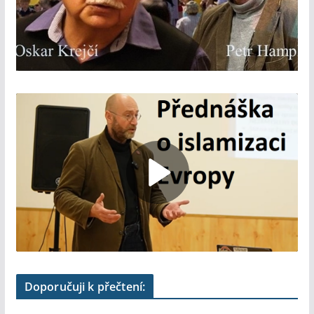
Doporučuji k přečtení: