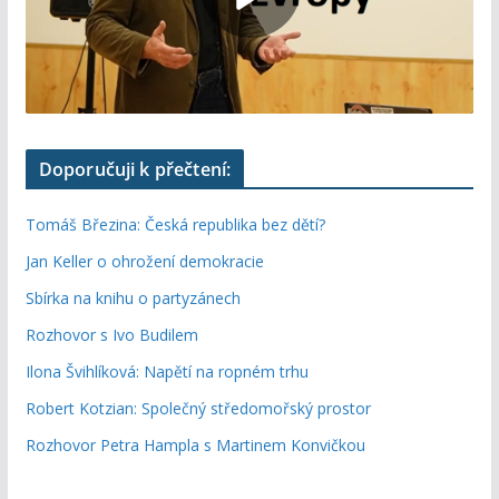
Doporučuji k přečtení:
Tomáš Březina: Česká republika bez dětí?
Jan Keller o ohrožení demokracie
Sbírka na knihu o partyzánech
Rozhovor s Ivo Budilem
Ilona Švihlíková: Napětí na ropném trhu
Robert Kotzian: Společný středomořský prostor
Rozhovor Petra Hampla s Martinem Konvičkou