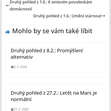
Druhý pohled z 1.6.: K emisním povolenkám
domácností
Druhý pohled z 1.6.: Umění stárnout
Mohlo by se vám také líbit
Druhý pohled z 8.2.: Promýšlení
alternativ
8. 2. 2026
Druhý pohled z 27.2.: Letět na Mars je
normální
27. 2. 2025