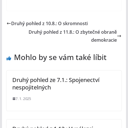
Druhý pohled z 10.8.: O skromnosti
Druhý pohled z 11.8.: O zbytečné obraně
demokracie
Mohlo by se vám také líbit
Druhý pohled ze 7.1.: Spojenectví
nespojitelných
7. 1. 2025