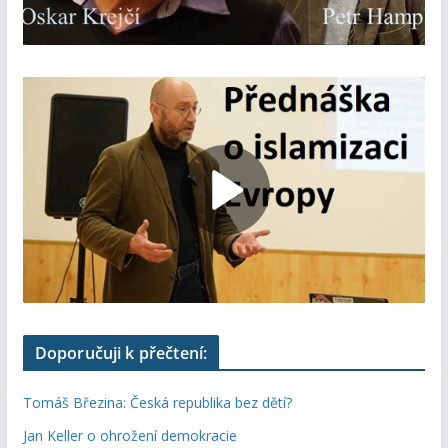
Doporučuji k přečtení:
Tomáš Březina: Česká republika bez dětí?
Jan Keller o ohrožení demokracie