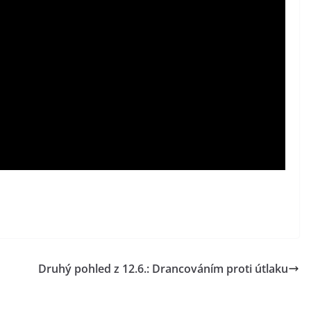
Druhý pohled z 12.6.: Drancováním proti útlaku