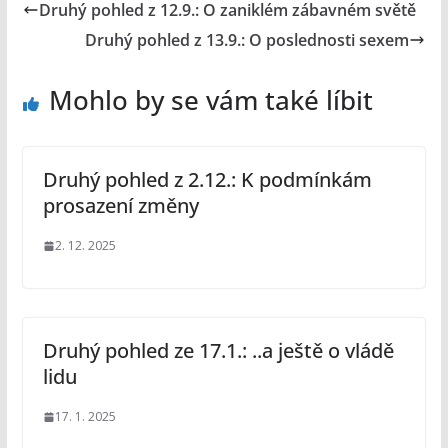
Druhý pohled z 12.9.: O zaniklém zábavném světě
Druhý pohled z 13.9.: O poslednosti sexem
Mohlo by se vám také líbit
Druhý pohled z 2.12.: K podmínkám
prosazení změny
2. 12. 2025
Druhý pohled ze 17.1.: ..a ještě o vládě
lidu
17. 1. 2025