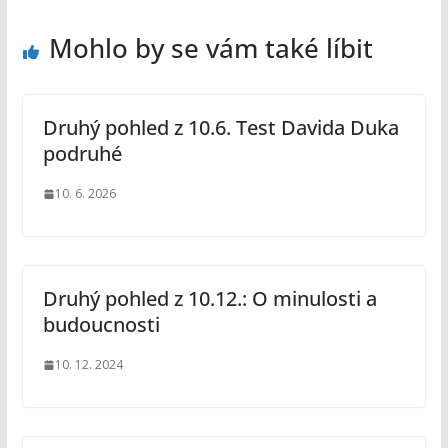
Mohlo by se vám také líbit
Druhý pohled z 10.6. Test Davida Duka
podruhé
10. 6. 2026
Druhý pohled z 10.12.: O minulosti a
budoucnosti
10. 12. 2024