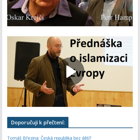
Doporučuji k přečtení:
Tomáš Březina: Česká republika bez dětí?