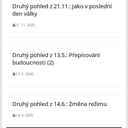
Druhý pohled z 21.11.: Jako v poslední
den války
21. 11. 2025
Druhý pohled z 13.5.: Přepisování
budoucnosti (2)
13. 5. 2026
Druhý pohled z 14.6.: Změna režimu
14. 6. 2025