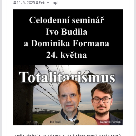
11. 5. 2025
Petr Hampl