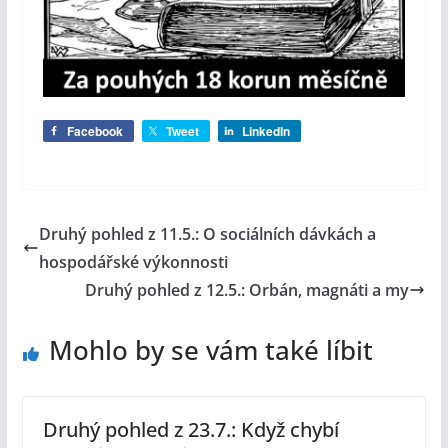
Facebook
Tweet
LinkedIn
Druhý pohled z 11.5.: O sociálních dávkách a
hospodářské výkonnosti
Druhý pohled z 12.5.: Orbán, magnáti a my
Mohlo by se vám také líbit
Druhý pohled z 23.7.: Když chybí