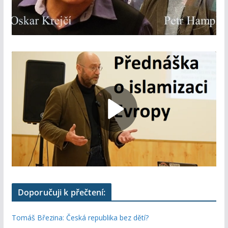
Doporučuji k přečtení:
Tomáš Březina: Česká republika bez dětí?