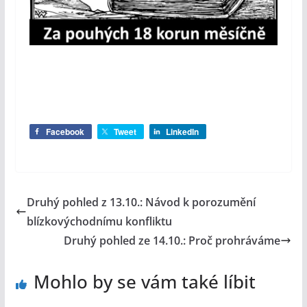
Facebook
Tweet
LinkedIn
Druhý pohled z 13.10.: Návod k porozumění
blízkovýchodnímu konfliktu
Druhý pohled ze 14.10.: Proč prohráváme
Mohlo by se vám také líbit