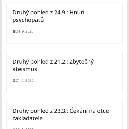
Druhý pohled z 24.9.: Hnutí
psychopatů
24. 9. 2025
Druhý pohled z 21.2.: Zbytečný
ateismus
21. 2. 2026
Druhý pohled z 23.3.: Čekání na otce
zakladatele