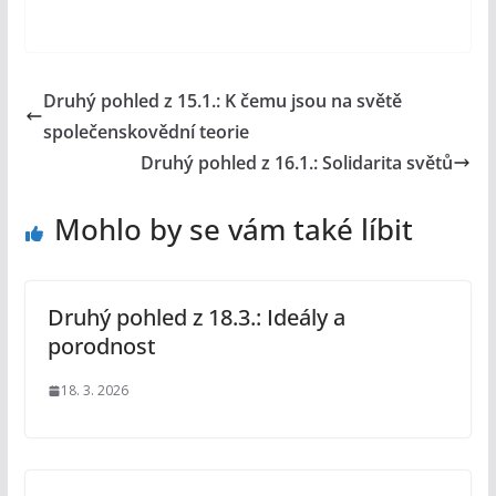
Druhý pohled z 15.1.: K čemu jsou na světě
společenskovědní teorie
Druhý pohled z 16.1.: Solidarita světů
Mohlo by se vám také líbit
Druhý pohled z 18.3.: Ideály a
porodnost
18. 3. 2026