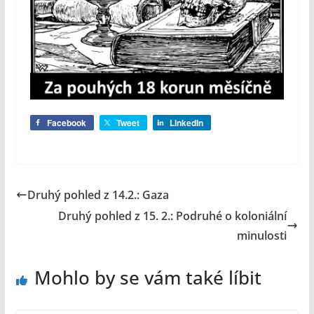
Facebook
Tweet
LinkedIn
Druhý pohled z 14.2.: Gaza
Druhý pohled z 15. 2.: Podruhé o koloniální
minulosti
Mohlo by se vám také líbit