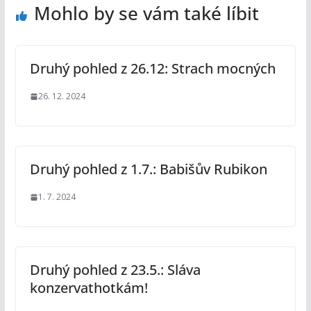
Mohlo by se vám také líbit
Druhý pohled z 26.12: Strach mocných
26. 12. 2024
Druhý pohled z 1.7.: Babišův Rubikon
1. 7. 2024
Druhý pohled z 23.5.: Sláva
konzervathotkám!