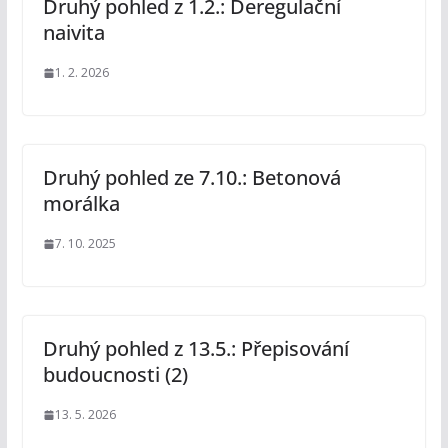
Druhý pohled z 1.2.: Deregulační
naivita
1. 2. 2026
Druhý pohled ze 7.10.: Betonová
morálka
7. 10. 2025
Druhý pohled z 13.5.: Přepisování
budoucnosti (2)
13. 5. 2026