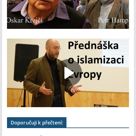
Doporučuji k přečtení: