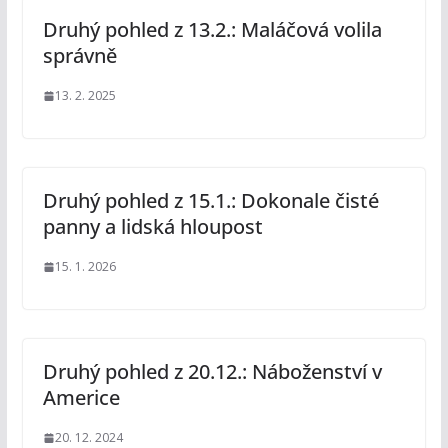
Druhý pohled z 13.2.: Maláčová volila
správně
13. 2. 2025
Druhý pohled z 15.1.: Dokonale čisté
panny a lidská hloupost
15. 1. 2026
Druhý pohled z 20.12.: Náboženství v
Americe
20. 12. 2024