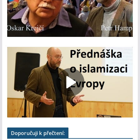
Doporučuji k přečtení: