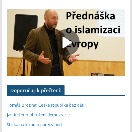
Doporučuji k přečtení:
Tomáš Březina: Česká republika bez dětí?
Jan Keller o ohrožení demokracie
Sbírka na knihu o partyzánech