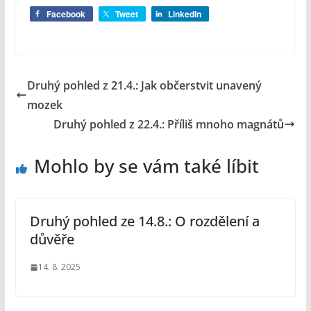
Facebook
Tweet
LinkedIn
Druhý pohled z 21.4.: Jak občerstvit unavený
mozek
Druhý pohled z 22.4.: Příliš mnoho magnátů
Mohlo by se vám také líbit
Druhý pohled ze 14.8.: O rozdělení a
důvěře
14. 8. 2025