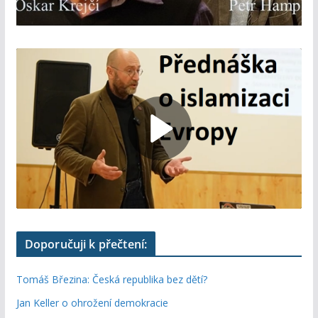
Doporučuji k přečtení:
Tomáš Březina: Česká republika bez dětí?
Jan Keller o ohrožení demokracie