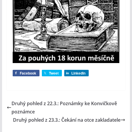
Facebook
Tweet
LinkedIn
Druhý pohled z 22.3.: Poznámky ke Konvičkově
poznámce
Druhý pohled z 23.3.: Čekání na otce zakladatele