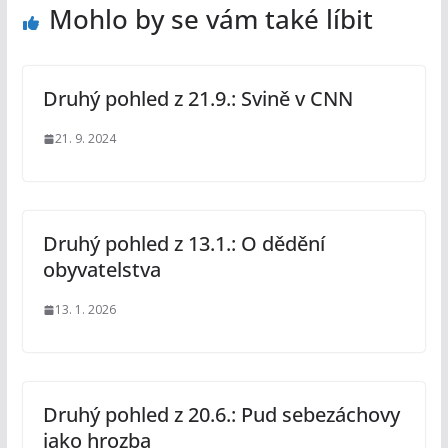
Mohlo by se vám také líbit
Druhý pohled z 21.9.: Svině v CNN
21. 9. 2024
Druhý pohled z 13.1.: O dědění
obyvatelstva
13. 1. 2026
Druhý pohled z 20.6.: Pud sebezáchovy
jako hrozba