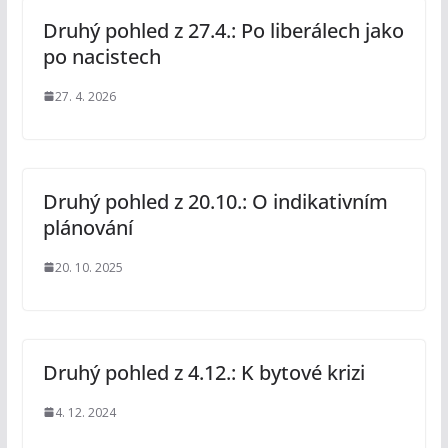
Druhý pohled z 27.4.: Po liberálech jako
po nacistech
27. 4. 2026
Druhý pohled z 20.10.: O indikativním
plánování
20. 10. 2025
Druhý pohled z 4.12.: K bytové krizi
4. 12. 2024