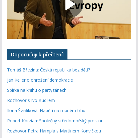
Doporučuji k přečtení:
Tomáš Březina: Česká republika bez dětí?
Jan Keller o ohrožení demokracie
Sbírka na knihu o partyzánech
Rozhovor s Ivo Budilem
Ilona Švihlíková: Napětí na ropném trhu
Robert Kotzian: Společný středomořský prostor
Rozhovor Petra Hampla s Martinem Konvičkou