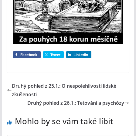
Facebook
Tweet
LinkedIn
Druhý pohled z 25.1.: O nespolehlivosti lidské
zkušenosti
Druhý pohled z 26.1.: Tetování a psychózy
Mohlo by se vám také líbit