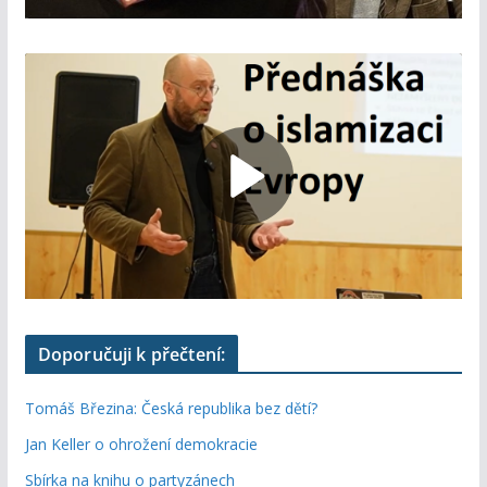
Doporučuji k přečtení:
Tomáš Březina: Česká republika bez dětí?
Jan Keller o ohrožení demokracie
Sbírka na knihu o partyzánech