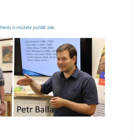
ledu si můžete pořídit zde.