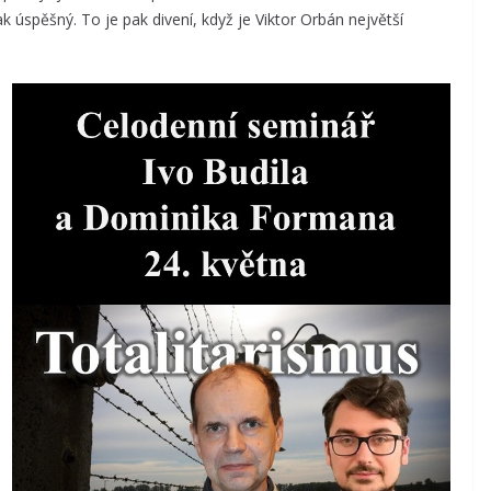
 úspěšný. To je pak divení, když je Viktor Orbán největší