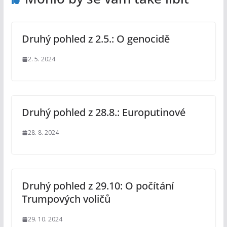
Druhý pohled z 2.5.: O genocidě
2. 5. 2024
Druhý pohled z 28.8.: Europutinové
28. 8. 2024
Druhý pohled z 29.10: O počítání
Trumpových voličů
29. 10. 2024