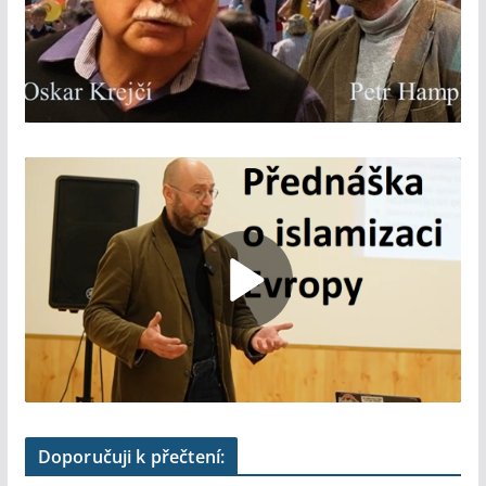
Doporučuji k přečtení: