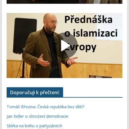
Doporučuji k přečtení:
Tomáš Březina: Česká republika bez dětí?
Jan Keller o ohrožení demokracie
Sbírka na knihu o partyzánech