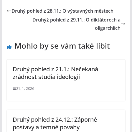
Druhý pohled z 28.11.: O výstavných městech
Druhýž pohled z 29.11.: O diktátorech a
oligarchiích
Mohlo by se vám také líbit
Druhý pohled z 21.1.: Nečekaná
zrádnost studia ideologií
21. 1. 2026
Druhý pohled z 24.12.: Záporné
postavy a temné povahy