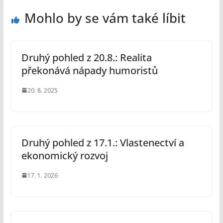
Mohlo by se vám také líbit
Druhý pohled z 20.8.: Realita
překonává nápady humoristů
20. 8. 2025
Druhý pohled z 17.1.: Vlastenectví a
ekonomický rozvoj
17. 1. 2026