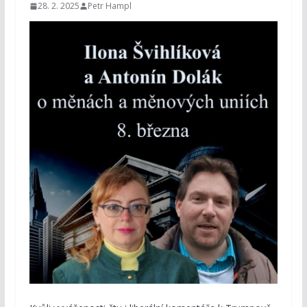
28. 2. 2025
Petr Hampl