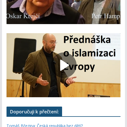
Doporučuji k přečtení:
Tomáš Březina: Česká republika bez dětí?