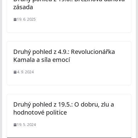
zásada
19. 6. 2025
Druhý pohled z 4.9.: Revolucionářka
Kamala a síla emocí
4. 9. 2024
Druhý pohled z 19.5.: O dobru, zlu a
hodnotové politice
19. 5. 2024