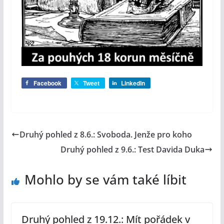
Facebook
Tweet
LinkedIn
Druhý pohled z 8.6.: Svoboda. Jenže pro koho
Druhý pohled z 9.6.: Test Davida Duka
Mohlo by se vám také líbit
Druhý pohled z 19.12.: Mít pořádek v